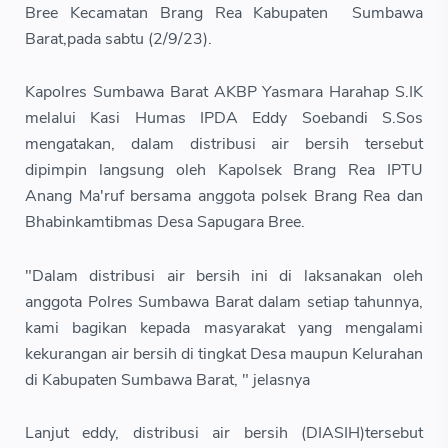
Bree Kecamatan Brang Rea Kabupaten Sumbawa
Barat,pada sabtu (2/9/23).
Kapolres Sumbawa Barat AKBP Yasmara Harahap S.IK
melalui Kasi Humas IPDA Eddy Soebandi S.Sos
mengatakan, dalam distribusi air bersih tersebut
dipimpin langsung oleh Kapolsek Brang Rea IPTU
Anang Ma'ruf bersama anggota polsek Brang Rea dan
Bhabinkamtibmas Desa Sapugara Bree.
"Dalam distribusi air bersih ini di laksanakan oleh
anggota Polres Sumbawa Barat dalam setiap tahunnya,
kami bagikan kepada masyarakat yang mengalami
kekurangan air bersih di tingkat Desa maupun Kelurahan
di Kabupaten Sumbawa Barat, " jelasnya
Lanjut eddy, distribusi air bersih (DIASIH)tersebut