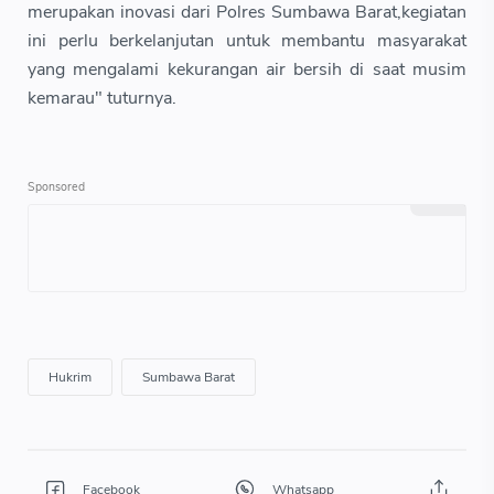
merupakan inovasi dari Polres Sumbawa Barat,kegiatan
ini perlu berkelanjutan untuk membantu masyarakat
yang mengalami kekurangan air bersih di saat musim
kemarau" tuturnya.