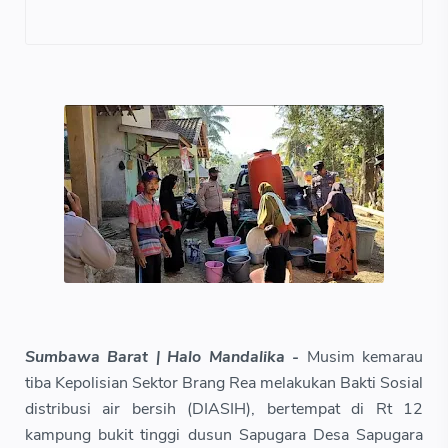
Sumbawa Barat | Halo Mandalika -
Musim kemarau
tiba Kepolisian Sektor Brang Rea melakukan Bakti Sosial
distribusi air bersih (DIASIH), bertempat di Rt 12
kampung bukit tinggi dusun Sapugara Desa Sapugara