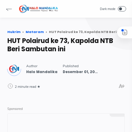
Hukrim
Mataram
HUT Polairud ke 73, Kapolda NTB Beri Sambutan ini
HUT Polairud ke 73, Kapolda NTB
Beri Sambutan ini
2 minute read