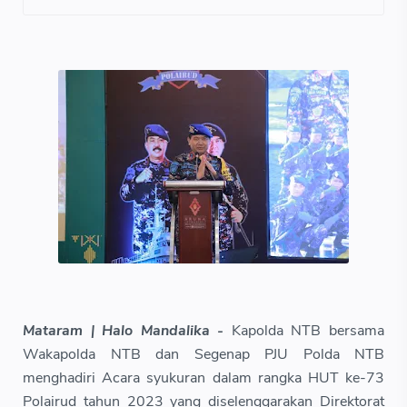
Mataram | Halo Mandalika -
Kapolda NTB bersama
Wakapolda NTB dan Segenap PJU Polda NTB
menghadiri Acara syukuran dalam rangka HUT ke-73
Polairud tahun 2023 yang diselenggarakan Direktorat