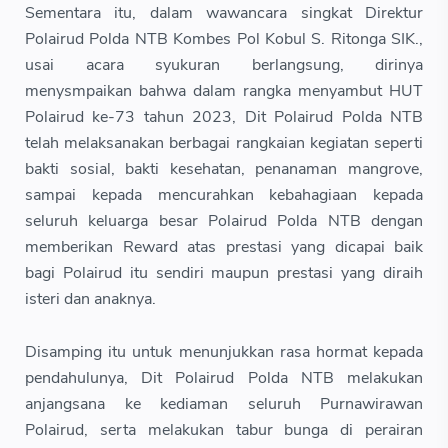
Sementara itu, dalam wawancara singkat Direktur
Polairud Polda NTB Kombes Pol Kobul S. Ritonga SIK.,
usai acara syukuran berlangsung, dirinya
menysmpaikan bahwa dalam rangka menyambut HUT
Polairud ke-73 tahun 2023, Dit Polairud Polda NTB
telah melaksanakan berbagai rangkaian kegiatan seperti
bakti sosial, bakti kesehatan, penanaman mangrove,
sampai kepada mencurahkan kebahagiaan kepada
seluruh keluarga besar Polairud Polda NTB dengan
memberikan Reward atas prestasi yang dicapai baik
bagi Polairud itu sendiri maupun prestasi yang diraih
isteri dan anaknya.
Disamping itu untuk menunjukkan rasa hormat kepada
pendahulunya, Dit Polairud Polda NTB melakukan
anjangsana ke kediaman seluruh Purnawirawan
Polairud, serta melakukan tabur bunga di perairan