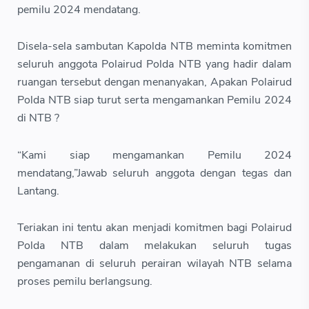
pemilu 2024 mendatang.
Disela-sela sambutan Kapolda NTB meminta komitmen
seluruh anggota Polairud Polda NTB yang hadir dalam
ruangan tersebut dengan menanyakan, Apakan Polairud
Polda NTB siap turut serta mengamankan Pemilu 2024
di NTB ?
“Kami siap mengamankan Pemilu 2024
mendatang,”Jawab seluruh anggota dengan tegas dan
Lantang.
Teriakan ini tentu akan menjadi komitmen bagi Polairud
Polda NTB dalam melakukan seluruh tugas
pengamanan di seluruh perairan wilayah NTB selama
proses pemilu berlangsung.