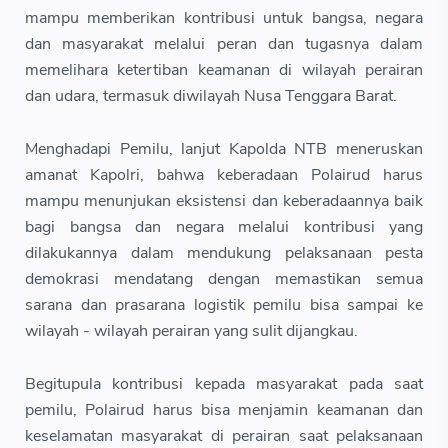
mampu memberikan kontribusi untuk bangsa, negara
dan masyarakat melalui peran dan tugasnya dalam
memelihara ketertiban keamanan di wilayah perairan
dan udara, termasuk diwilayah Nusa Tenggara Barat.
Menghadapi Pemilu, lanjut Kapolda NTB meneruskan
amanat Kapolri, bahwa keberadaan Polairud harus
mampu menunjukan eksistensi dan keberadaannya baik
bagi bangsa dan negara melalui kontribusi yang
dilakukannya dalam mendukung pelaksanaan pesta
demokrasi mendatang dengan memastikan semua
sarana dan prasarana logistik pemilu bisa sampai ke
wilayah - wilayah perairan yang sulit dijangkau.
Begitupula kontribusi kepada masyarakat pada saat
pemilu, Polairud harus bisa menjamin keamanan dan
keselamatan masyarakat di perairan saat pelaksanaan