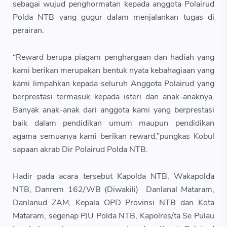
sebagai wujud penghormatan kepada anggota Polairud
Polda NTB yang gugur dalam menjalankan tugas di
perairan.
“Reward berupa piagam penghargaan dan hadiah yang
kami berikan merupakan bentuk nyata kebahagiaan yang
kami limpahkan kepada seluruh Anggota Polairud yang
berprestasi termasuk kepada isteri dan anak-anaknya.
Banyak anak-anak dari anggota kami yang berprestasi
baik dalam pendidikan umum maupun pendidikan
agama semuanya kami berikan reward,”pungkas Kobul
sapaan akrab Dir Polairud Polda NTB.
Hadir pada acara tersebut Kapolda NTB, Wakapolda
NTB, Danrem 162/WB (Diwakili) Danlanal Mataram,
Danlanud ZAM, Kepala OPD Provinsi NTB dan Kota
Mataram, segenap PJU Polda NTB, Kapolres/ta Se Pulau