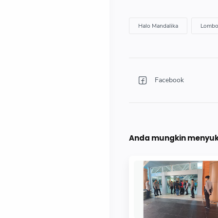
Anda mungkin menyuka