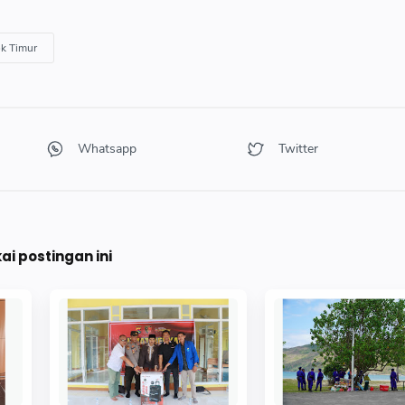
i postingan ini