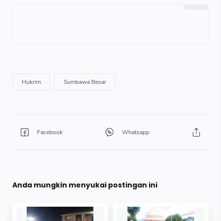
Anda mungkin menyukai postingan ini