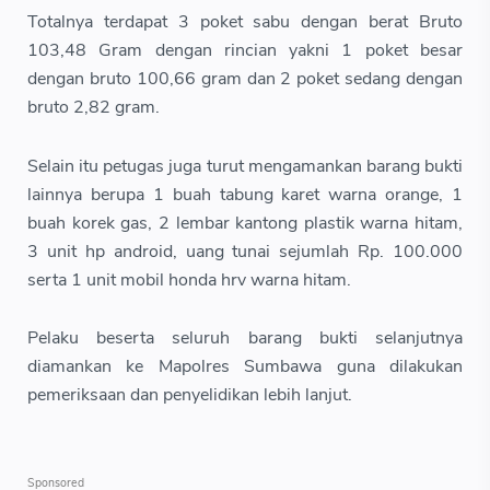
Totalnya terdapat 3 poket sabu dengan berat Bruto
103,48 Gram dengan rincian yakni 1 poket besar
dengan bruto 100,66 gram dan 2 poket sedang dengan
bruto 2,82 gram.
Selain itu petugas juga turut mengamankan barang bukti
lainnya berupa 1 buah tabung karet warna orange, 1
buah korek gas, 2 lembar kantong plastik warna hitam,
3 unit hp android, uang tunai sejumlah Rp. 100.000
serta 1 unit mobil honda hrv warna hitam.
Pelaku beserta seluruh barang bukti selanjutnya
diamankan ke Mapolres Sumbawa guna dilakukan
pemeriksaan dan penyelidikan lebih lanjut.