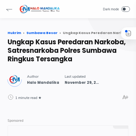
Hukrim
Sumbawa Besar
Ungkap Kasus Peredaran Narkoba, Satresnarkoba Polres Sumbawa Ringkus Tersangka
Ungkap Kasus Peredaran Narkoba,
Satresnarkoba Polres Sumbawa
Ringkus Tersangka
1 minute read