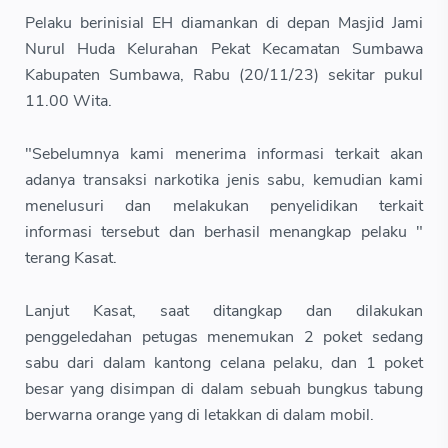
Pelaku berinisial EH diamankan di depan Masjid Jami
Nurul Huda Kelurahan Pekat Kecamatan Sumbawa
Kabupaten Sumbawa, Rabu (20/11/23) sekitar pukul
11.00 Wita.
"Sebelumnya kami menerima informasi terkait akan
adanya transaksi narkotika jenis sabu, kemudian kami
menelusuri dan melakukan penyelidikan terkait
informasi tersebut dan berhasil menangkap pelaku "
terang Kasat.
Lanjut Kasat, saat ditangkap dan dilakukan
penggeledahan petugas menemukan 2 poket sedang
sabu dari dalam kantong celana pelaku, dan 1 poket
besar yang disimpan di dalam sebuah bungkus tabung
berwarna orange yang di letakkan di dalam mobil.