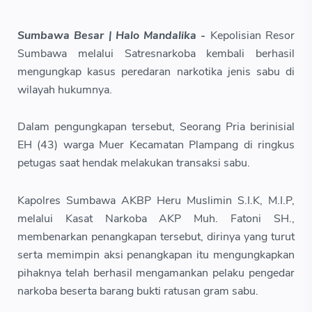
Sumbawa Besar | Halo Mandalika -
Kepolisian Resor
Sumbawa melalui Satresnarkoba kembali berhasil
mengungkap kasus peredaran narkotika jenis sabu di
wilayah hukumnya.
Dalam pengungkapan tersebut, Seorang Pria berinisial
EH (43) warga Muer Kecamatan Plampang di ringkus
petugas saat hendak melakukan transaksi sabu.
Kapolres Sumbawa AKBP Heru Muslimin S.I.K, M.I.P,
melalui Kasat Narkoba AKP Muh. Fatoni SH.,
membenarkan penangkapan tersebut, dirinya yang turut
serta memimpin aksi penangkapan itu mengungkapkan
pihaknya telah berhasil mengamankan pelaku pengedar
narkoba beserta barang bukti ratusan gram sabu.