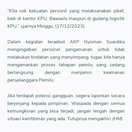
“Kita cek kekuatan personil yang melaksanakan piket,
baik di kantor KPU, Bawaslu maupun di gudang logistik
KPU,” ujarnya Minggu, (17/12/2023)
Dalam kegiatan teraebut AKP Nyoman Suardika
mengingatkan personel pengamanan untuk tidak
melakukan tindakan yang menyimpang, tugas kita hanya
mengamankan proses tahapan pemilu yang sedang
berlangsung dengan menjamin keamanan
penyelanggara Pemilu.
Jika terdapat potensi gangguan, segera laporkan secara
berjenjang kepada pimpinan. Waspada dengan semua
kemungkinan yang bisa terjadi, jangan lengah dengan
situasi kamtibmas yang ada. Tutupnya mengakhiri.
(HM)