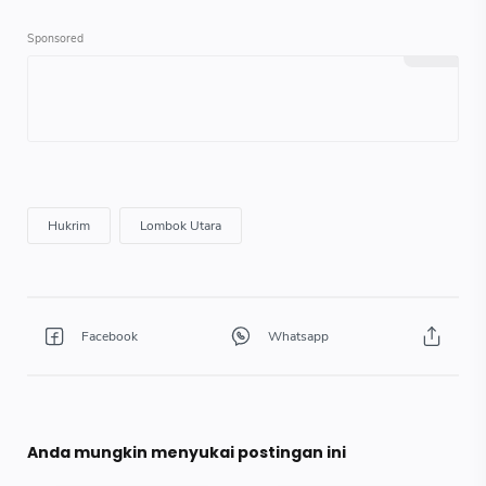
Anda mungkin menyukai postingan ini