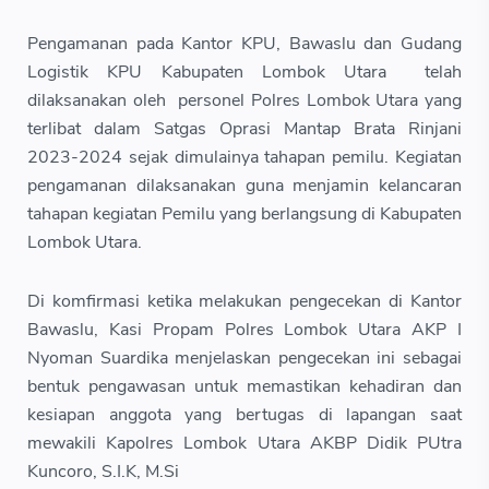
Pengamanan pada Kantor KPU, Bawaslu dan Gudang
Logistik KPU Kabupaten Lombok Utara telah
dilaksanakan oleh personel Polres Lombok Utara yang
terlibat dalam Satgas Oprasi Mantap Brata Rinjani
2023-2024 sejak dimulainya tahapan pemilu. Kegiatan
pengamanan dilaksanakan guna menjamin kelancaran
tahapan kegiatan Pemilu yang berlangsung di Kabupaten
Lombok Utara.
Di komfirmasi ketika melakukan pengecekan di Kantor
Bawaslu, Kasi Propam Polres Lombok Utara AKP I
Nyoman Suardika menjelaskan pengecekan ini sebagai
bentuk pengawasan untuk memastikan kehadiran dan
kesiapan anggota yang bertugas di lapangan saat
mewakili Kapolres Lombok Utara AKBP Didik PUtra
Kuncoro, S.I.K, M.Si