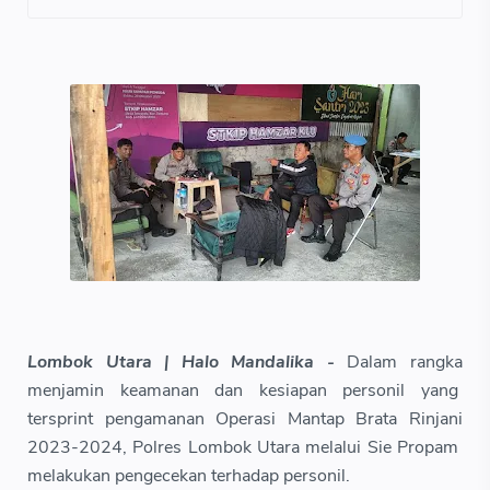
Lombok Utara | Halo Mandalika -
Dalam rangka
menjamin keamanan dan kesiapan personil yang
tersprint pengamanan Operasi Mantap Brata Rinjani
2023-2024, Polres Lombok Utara melalui Sie Propam
melakukan pengecekan terhadap personil.