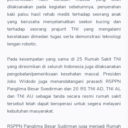
dilaksanakan pada kegiatan sebelumnya, penyerahan
kaki palsu hasil rehab medik terhadap seorang anak
yang berusaha menyelamatkan seekor kucing dan
terhadap seorang prajurit TNI yang mengalami
kecelakaan dimedan tugas serta demonstrasi teknologi
lengan robotic.
Pada kesempatan yang sama di 25 Rumah Sakit TNI
yang diresmikan di seluruh Indonesia juga dilaksanakan
pengobatan/pemeriksaan kesehatan massal. Presiden
Joko Widodo juga menandatangani prasasti RSPPN
Panglima Besar Soedirman dan 20 RS TNI AD, TNI AL
dan TNI AU sebagai tanda secara resmi rumah sakit
tersebut telah dapat beroperasi untuk segera melayani
kebutuhan masyarakat.
RSPPN Panglima Besar Sudirman juga menjadi Rumah