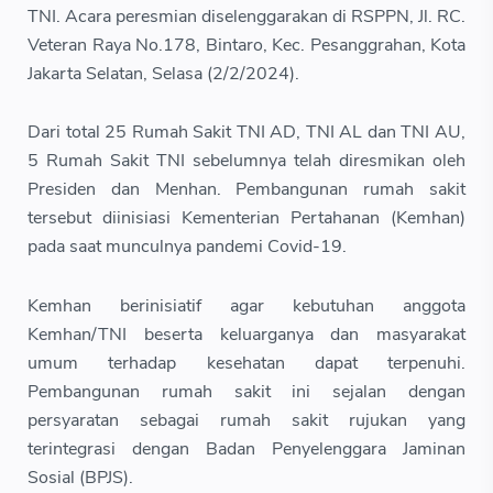
TNI. Acara peresmian diselenggarakan di RSPPN, Jl. RC.
Veteran Raya No.178, Bintaro, Kec. Pesanggrahan, Kota
Jakarta Selatan, Selasa (2/2/2024).
Dari total 25 Rumah Sakit TNI AD, TNI AL dan TNI AU,
5 Rumah Sakit TNI sebelumnya telah diresmikan oleh
Presiden dan Menhan. Pembangunan rumah sakit
tersebut diinisiasi Kementerian Pertahanan (Kemhan)
pada saat munculnya pandemi Covid-19.
Kemhan berinisiatif agar kebutuhan anggota
Kemhan/TNI beserta keluarganya dan masyarakat
umum terhadap kesehatan dapat terpenuhi.
Pembangunan rumah sakit ini sejalan dengan
persyaratan sebagai rumah sakit rujukan yang
terintegrasi dengan Badan Penyelenggara Jaminan
Sosial (BPJS).