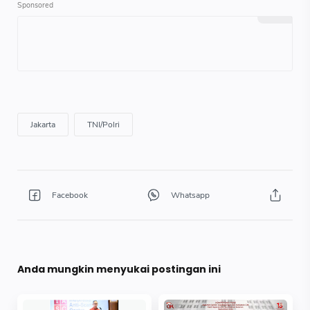
Anda mungkin menyukai postingan ini