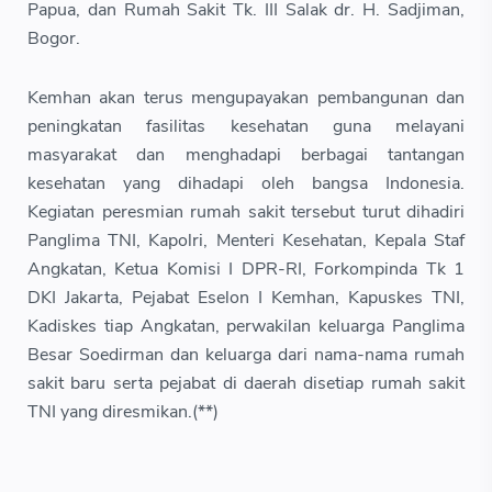
Papua, dan Rumah Sakit Tk. III Salak dr. H. Sadjiman,
Bogor.
Kemhan akan terus mengupayakan pembangunan dan
peningkatan fasilitas kesehatan guna melayani
masyarakat dan menghadapi berbagai tantangan
kesehatan yang dihadapi oleh bangsa Indonesia.
Kegiatan peresmian rumah sakit tersebut turut dihadiri
Panglima TNI, Kapolri, Menteri Kesehatan, Kepala Staf
Angkatan, Ketua Komisi I DPR-RI, Forkompinda Tk 1
DKI Jakarta, Pejabat Eselon I Kemhan, Kapuskes TNI,
Kadiskes tiap Angkatan, perwakilan keluarga Panglima
Besar Soedirman dan keluarga dari nama-nama rumah
sakit baru serta pejabat di daerah disetiap rumah sakit
TNI yang diresmikan.(**)