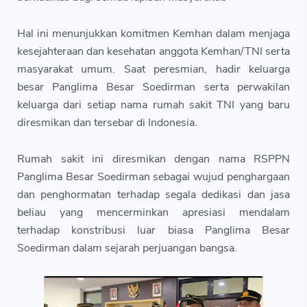
Hal ini menunjukkan komitmen Kemhan dalam menjaga
kesejahteraan dan kesehatan anggota Kemhan/TNI serta
masyarakat umum. Saat peresmian, hadir keluarga
besar Panglima Besar Soedirman serta perwakilan
keluarga dari setiap nama rumah sakit TNI yang baru
diresmikan dan tersebar di Indonesia.
Rumah sakit ini diresmikan dengan nama RSPPN
Panglima Besar Soedirman sebagai wujud penghargaan
dan penghormatan terhadap segala dedikasi dan jasa
beliau yang mencerminkan apresiasi mendalam
terhadap konstribusi luar biasa Panglima Besar
Soedirman dalam sejarah perjuangan bangsa.