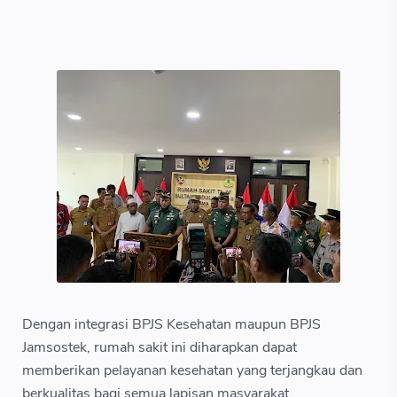
Dengan integrasi BPJS Kesehatan maupun BPJS
Jamsostek, rumah sakit ini diharapkan dapat
memberikan pelayanan kesehatan yang terjangkau dan
berkualitas bagi semua lapisan masyarakat.