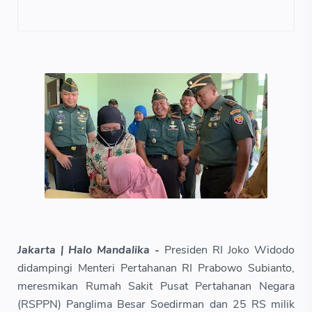
Jakarta | Halo Mandalika -
Presiden RI Joko Widodo
didampingi Menteri Pertahanan RI Prabowo Subianto,
meresmikan Rumah Sakit Pusat Pertahanan Negara
(RSPPN) Panglima Besar Soedirman dan 25 RS milik