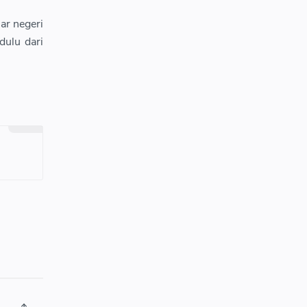
ar negeri
dulu dari