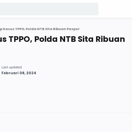
 Kasus TPPO, Polda NTB Sita Ribuan Paspor
 TPPO, Polda NTB Sita Ribuan