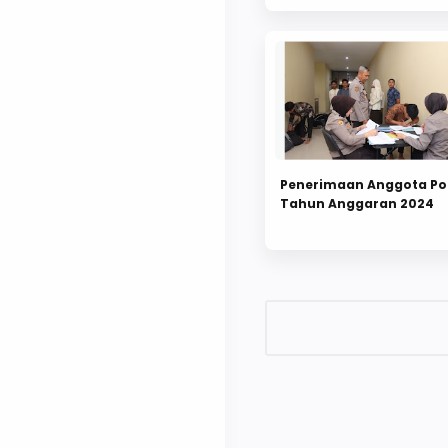
2024
Penerimaan Anggota Pol
Tahun Anggaran 2024