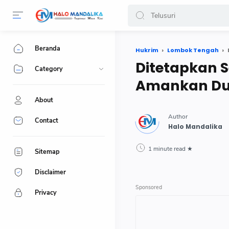
Beranda
Hukrim
Lombok Tengah
Ditetapkan S
Category
Amankan Du
About
Contact
1 minute read
Sitemap
Disclaimer
Privacy