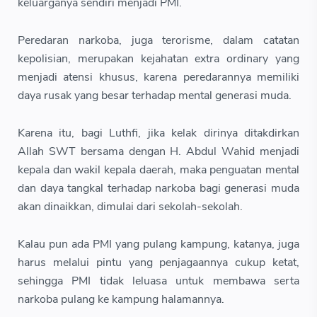
keluarganya sendiri menjadi PMI.
Peredaran narkoba, juga terorisme, dalam catatan
kepolisian, merupakan kejahatan extra ordinary yang
menjadi atensi khusus, karena peredarannya memiliki
daya rusak yang besar terhadap mental generasi muda.
Karena itu, bagi Luthfi, jika kelak dirinya ditakdirkan
Allah SWT bersama dengan H. Abdul Wahid menjadi
kepala dan wakil kepala daerah, maka penguatan mental
dan daya tangkal terhadap narkoba bagi generasi muda
akan dinaikkan, dimulai dari sekolah-sekolah.
Kalau pun ada PMI yang pulang kampung, katanya, juga
harus melalui pintu yang penjagaannya cukup ketat,
sehingga PMI tidak leluasa untuk membawa serta
narkoba pulang ke kampung halamannya.