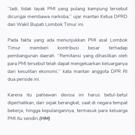
‘’Jadi, tidak layak PMI yang pulang kampung tersebut
dicurigai membawa narkoba,’’ ujar mantan Ketua DPRD
dan Wakil Bupati Lombok Timur ini.
Pada fakta yang ada menunjukkan PMI asal Lombok
Timur memberi kontribusi besar terhadap
pembangunan daerah. ‘’Remitansi yang dihasilkan oleh
para PMI tersebut telah dapat mengeluarkan keluarganya
dari kesulitan ekonomi,’’ kata mantan anggota DPR RI
dua periode ini.
Karena itu pahlawan devisa ini harus betul-betul
diperhatikan, dari sejak berangkat, saat di negara tempat
bekerja, hingga kepulangannya, termasuk para keluarga
PMI itu sendiri.
(HM)