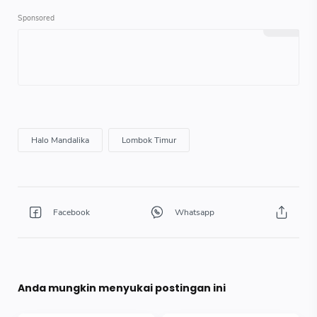
Anda mungkin menyukai postingan ini