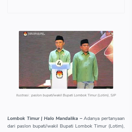
Ilustrasi : paslon bupati/wakil Bupati Lombok Timur (Lotim), SJP
Lombok Timur | Halo Mandalika –
Adanya pertanyaan
dari paslon bupati/wakil Bupati Lombok Timur (Lotim),