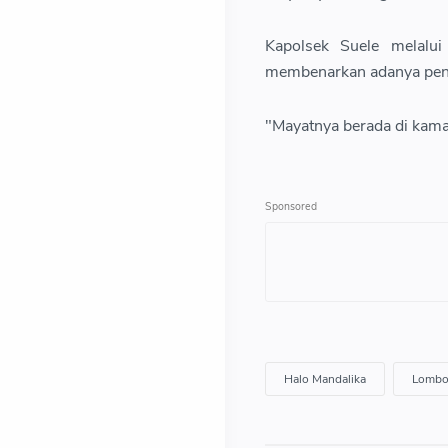
Kapolsek Suele melalui
membenarkan adanya pene
"Mayatnya berada di kama