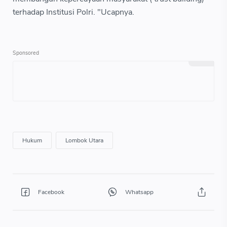
terhadap Institusi Polri. "Ucapnya.