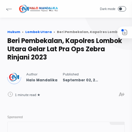
Hukum
Lombok Utara
Beri Pembekalan, Kapolres Lombok Utara Gelar Lat Pra Ops Zebra Rinjani 2023
Beri Pembekalan, Kapolres Lombok
Utara Gelar Lat Pra Ops Zebra
Rinjani 2023
1 minute read