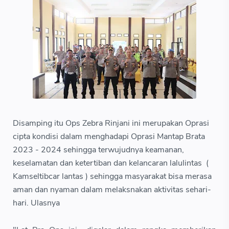
Disamping itu Ops Zebra Rinjani ini merupakan Oprasi
cipta kondisi dalam menghadapi Oprasi Mantap Brata
2023 - 2024 sehingga terwujudnya keamanan,
keselamatan dan ketertiban dan kelancaran lalulintas (
Kamseltibcar lantas ) sehingga masyarakat bisa merasa
aman dan nyaman dalam melaksnakan aktivitas sehari-
hari. Ulasnya