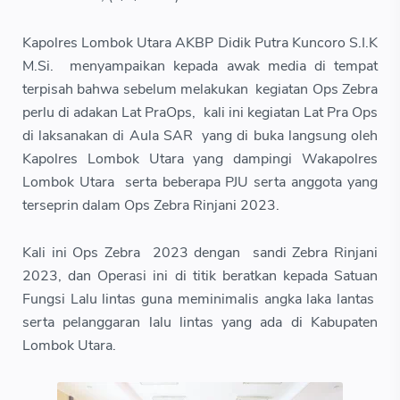
Kapolres Lombok Utara AKBP Didik Putra Kuncoro S.I.K
M.Si. menyampaikan kepada awak media di tempat
terpisah bahwa sebelum melakukan kegiatan Ops Zebra
perlu di adakan Lat PraOps, kali ini kegiatan Lat Pra Ops
di laksanakan di Aula SAR yang di buka langsung oleh
Kapolres Lombok Utara yang dampingi Wakapolres
Lombok Utara serta beberapa PJU serta anggota yang
terseprin dalam Ops Zebra Rinjani 2023.
Kali ini Ops Zebra 2023 dengan sandi Zebra Rinjani
2023, dan Operasi ini di titik beratkan kepada Satuan
Fungsi Lalu lintas guna meminimalis angka laka lantas
serta pelanggaran lalu lintas yang ada di Kabupaten
Lombok Utara.