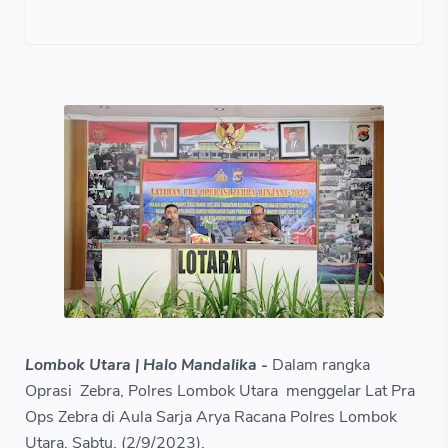
Lombok Utara | Halo Mandalika -
Dalam rangka
Oprasi Zebra, Polres Lombok Utara menggelar Lat Pra
Ops Zebra di Aula Sarja Arya Racana Polres Lombok
Utara. Sabtu, (2/9/2023).