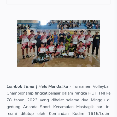
Lombok Timur | Halo Mandalika -
Turnamen Volleyball
Championship tingkat pelajar dalam rangka HUT TNI ke
78 tahun 2023 yang dihelat selama dua Minggu di
gedung Ananda Sport Kecamatan Masbagik hari ini
resmi ditutup oleh Komandan Kodim 1615/Lotim