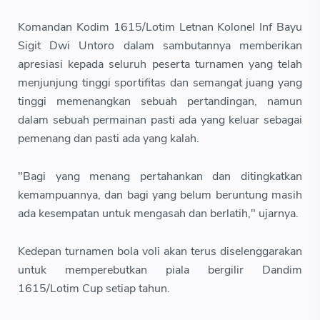
Komandan Kodim 1615/Lotim Letnan Kolonel Inf Bayu
Sigit Dwi Untoro dalam sambutannya memberikan
apresiasi kepada seluruh peserta turnamen yang telah
menjunjung tinggi sportifitas dan semangat juang yang
tinggi memenangkan sebuah pertandingan, namun
dalam sebuah permainan pasti ada yang keluar sebagai
pemenang dan pasti ada yang kalah.
"Bagi yang menang pertahankan dan ditingkatkan
kemampuannya, dan bagi yang belum beruntung masih
ada kesempatan untuk mengasah dan berlatih," ujarnya.
Kedepan turnamen bola voli akan terus diselenggarakan
untuk memperebutkan piala bergilir Dandim
1615/Lotim Cup setiap tahun.