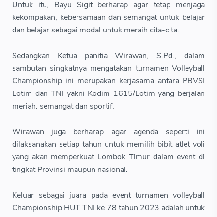
Untuk itu, Bayu Sigit berharap agar tetap menjaga
kekompakan, kebersamaan dan semangat untuk belajar
dan belajar sebagai modal untuk meraih cita-cita.
Sedangkan Ketua panitia Wirawan, S.Pd., dalam
sambutan singkatnya mengatakan turnamen Volleyball
Championship ini merupakan kerjasama antara PBVSI
Lotim dan TNI yakni Kodim 1615/Lotim yang berjalan
meriah, semangat dan sportif.
Wirawan juga berharap agar agenda seperti ini
dilaksanakan setiap tahun untuk memilih bibit atlet voli
yang akan memperkuat Lombok Timur dalam event di
tingkat Provinsi maupun nasional.
Keluar sebagai juara pada event turnamen volleyball
Championship HUT TNI ke 78 tahun 2023 adalah untuk