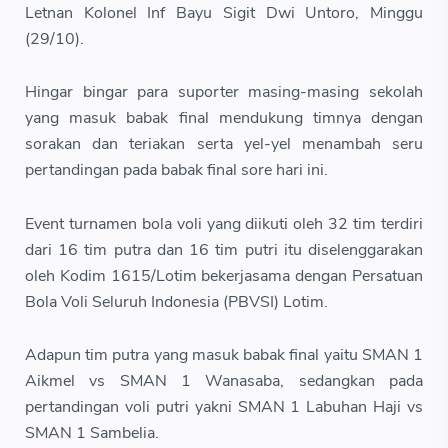
Letnan Kolonel Inf Bayu Sigit Dwi Untoro, Minggu
(29/10).
Hingar bingar para suporter masing-masing sekolah
yang masuk babak final mendukung timnya dengan
sorakan dan teriakan serta yel-yel menambah seru
pertandingan pada babak final sore hari ini.
Event turnamen bola voli yang diikuti oleh 32 tim terdiri
dari 16 tim putra dan 16 tim putri itu diselenggarakan
oleh Kodim 1615/Lotim bekerjasama dengan Persatuan
Bola Voli Seluruh Indonesia (PBVSI) Lotim.
Adapun tim putra yang masuk babak final yaitu SMAN 1
Aikmel vs SMAN 1 Wanasaba, sedangkan pada
pertandingan voli putri yakni SMAN 1 Labuhan Haji vs
SMAN 1 Sambelia.