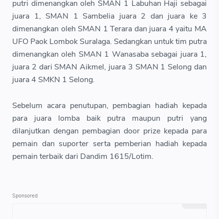
putri dimenangkan oleh SMAN 1 Labuhan Haji sebagai
juara 1, SMAN 1 Sambelia juara 2 dan juara ke 3
dimenangkan oleh SMAN 1 Terara dan juara 4 yaitu MA
UFO Paok Lombok Suralaga. Sedangkan untuk tim putra
dimenangkan oleh SMAN 1 Wanasaba sebagai juara 1,
juara 2 dari SMAN Aikmel, juara 3 SMAN 1 Selong dan
juara 4 SMKN 1 Selong.
Sebelum acara penutupan, pembagian hadiah kepada
para juara lomba baik putra maupun putri yang
dilanjutkan dengan pembagian door prize kepada para
pemain dan suporter serta pemberian hadiah kepada
pemain terbaik dari Dandim 1615/Lotim.