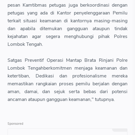
pesan Kamtibmas petugas juga berkoordinasi dengan
petugas yang ada di Kantor penyelenggaraan Pemilu
terkait situasi keamanan di kantornya masing-masing
dan apabila ditemukan gangguan ataupun tindak
kejahatan agar segera menghubungi pihak Polres
Lombok Tengah.
Satgas Preventif Operasi Mantap Brata Rinjani Polre
Lombok Tengahberkomitmen menjaga keamanan dan
ketertiban, Dedikasi dan profesionalisme mereka
memastikan rangkaian proses pemilu berjalan dengan
aman, damai, dan sejuk serta bebas dari potensi
ancaman ataupun gangguan keamanan," tutupnya.