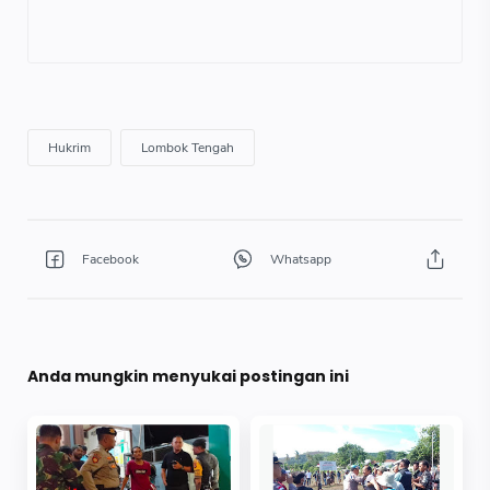
Anda mungkin menyukai postingan ini