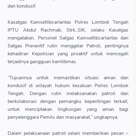
dan kondusif.
Kasatgas Kamseltibcarlantas Polres Lombok Tengah
IPTU Abdul Rachmab, Strk.,SIK, selaku Kasatgas
mengatakan, Personel Satgas Kamseltibcarlantas dan
Satgas Preventif rutin menggelar Patroli, pentingnya
kehadiran Kepolisian yang proaktif untuk mencegah
terjadinya gangguan kamtibmas.
“Tujuannya untuk memastikan situasi aman dan
kondusif di wilayah hukum kesatuan Polres Lombok
Tengah, Dengan rutin melaksanakan patroli dan
berkolaborasi dengan pemangku kepentingan terkait,
untuk menciptakan lingkungan yang aman bagi
penyelenggara Pemilu dan masyarakat,” ungkapnya.
Dalam pelaksanaan patroli selain memberikan pesan –