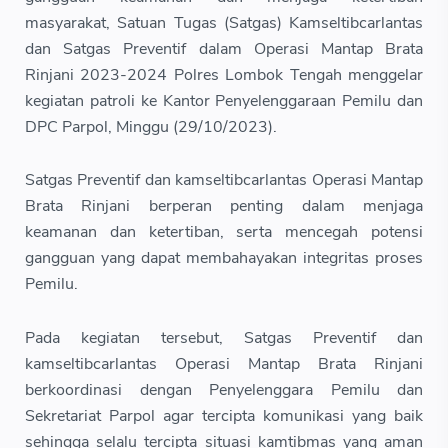
masyarakat, Satuan Tugas (Satgas) Kamseltibcarlantas
dan Satgas Preventif dalam Operasi Mantap Brata
Rinjani 2023-2024 Polres Lombok Tengah menggelar
kegiatan patroli ke Kantor Penyelenggaraan Pemilu dan
DPC Parpol, Minggu (29/10/2023).
Satgas Preventif dan kamseltibcarlantas Operasi Mantap
Brata Rinjani berperan penting dalam menjaga
keamanan dan ketertiban, serta mencegah potensi
gangguan yang dapat membahayakan integritas proses
Pemilu.
Pada kegiatan tersebut, Satgas Preventif dan
kamseltibcarlantas Operasi Mantap Brata Rinjani
berkoordinasi dengan Penyelenggara Pemilu dan
Sekretariat Parpol agar tercipta komunikasi yang baik
sehingga selalu tercipta situasi kamtibmas yang aman