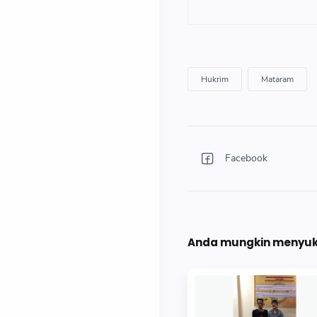
Anda mungkin menyuka