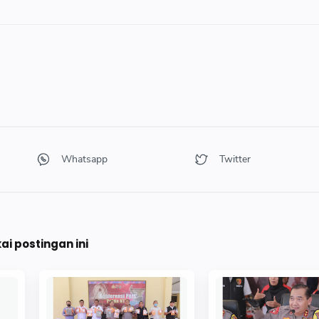
i postingan ini