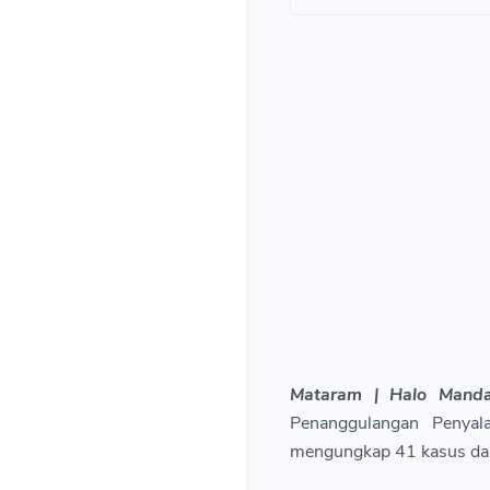
Mataram | Halo Manda
Penanggulangan Penyal
mengungkap 41 kasus da