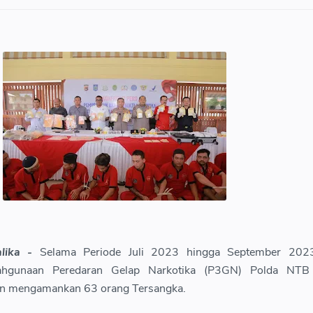
lika -
Selama Periode Juli 2023 hingga September 202
ahgunaan Peredaran Gelap Narkotika (P3GN) Polda NTB 
n mengamankan 63 orang Tersangka.