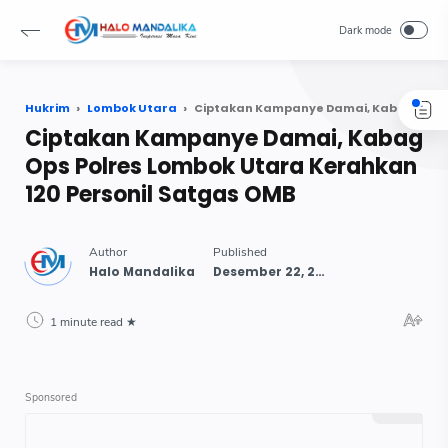
Hukrim
Lombok Utara
Ciptakan Kampanye Damai, Kabag Ops Polres Lombok Utara Kerahkan 120 Personil Satgas OMB
Ciptakan Kampanye Damai, Kabag
Ops Polres Lombok Utara Kerahkan
120 Personil Satgas OMB
1 minute read