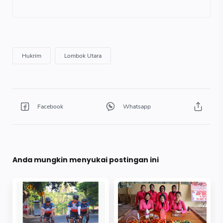
Anda mungkin menyukai postingan ini