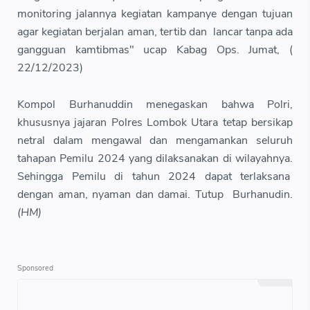
monitoring jalannya kegiatan kampanye dengan tujuan
agar kegiatan berjalan aman, tertib dan lancar tanpa ada
gangguan kamtibmas" ucap Kabag Ops. Jumat, (
22/12/2023)
Kompol Burhanuddin menegaskan bahwa Polri,
khususnya jajaran Polres Lombok Utara tetap bersikap
netral dalam mengawal dan mengamankan seluruh
tahapan Pemilu 2024 yang dilaksanakan di wilayahnya.
Sehingga Pemilu di tahun 2024 dapat terlaksana
dengan aman, nyaman dan damai. Tutup Burhanudin.
(HM)