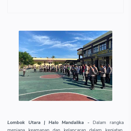
Lombok Utara | Halo Mandalika -
Dalam rangka
menjaga keamanan dan kelancaran dalam kegiatan