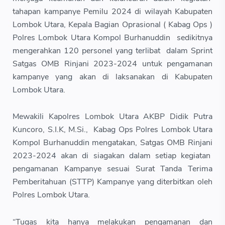
tahapan kampanye Pemilu 2024 di wilayah Kabupaten
Lombok Utara, Kepala Bagian Oprasional ( Kabag Ops )
Polres Lombok Utara Kompol Burhanuddin sedikitnya
mengerahkan 120 personel yang terlibat dalam Sprint
Satgas OMB Rinjani 2023-2024 untuk pengamanan
kampanye yang akan di laksanakan di Kabupaten
Lombok Utara.
Mewakili Kapolres Lombok Utara AKBP Didik Putra
Kuncoro, S.I.K, M.Si., Kabag Ops Polres Lombok Utara
Kompol Burhanuddin mengatakan, Satgas OMB Rinjani
2023-2024 akan di siagakan dalam setiap kegiatan
pengamanan Kampanye sesuai Surat Tanda Terima
Pemberitahuan (STTP) Kampanye yang diterbitkan oleh
Polres Lombok Utara.
“Tugas kita hanya melakukan pengamanan dan