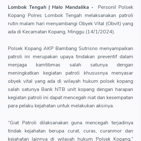
Lombok Tengah | Halo Mandalika -
Personil Polsek
Kopang Polres Lombok Tengah melaksanakan patroli
rutin malam hari menyambangi Obyek Vital (Obvit) yang
ada di Kecamatan Kopang, Minggu (14/1/2024).
Polsek Kopang AKP Bambang Sutrisno menyampaikan
patroli ini merupakan upaya tindakan preventif dalam
menjaga kamtibmas salah satunya dengan
meningkatkan kegiatan patroli khususnya menyasar
obyek vital yang ada di wilayah hukum polsek kopang
salah satunya Bank NTB unit kopang dengan harapan
kegiatan patroli ini dapat mencegah niat dan kesempatan
para pelaku kejahatan untuk melakukan aksinya.
“Giat Patroli dilaksanakan guna mencegah terjadinya
tindak kejahatan berupa curat, curas, curanmor dan
kejahatan lainnya di wilayah hukum Polsek Kopang,”