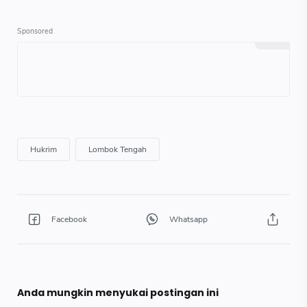
Anda mungkin menyukai postingan ini