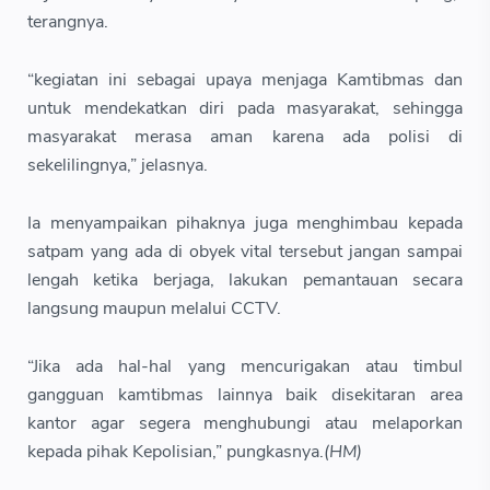
terangnya.
“kegiatan ini sebagai upaya menjaga Kamtibmas dan
untuk mendekatkan diri pada masyarakat, sehingga
masyarakat merasa aman karena ada polisi di
sekelilingnya,” jelasnya.
Ia menyampaikan pihaknya juga menghimbau kepada
satpam yang ada di obyek vital tersebut jangan sampai
lengah ketika berjaga, lakukan pemantauan secara
langsung maupun melalui CCTV.
“Jika ada hal-hal yang mencurigakan atau timbul
gangguan kamtibmas lainnya baik disekitaran area
kantor agar segera menghubungi atau melaporkan
kepada pihak Kepolisian,” pungkasnya.
(HM)