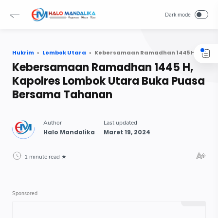
Hukrim
Lombok Utara
Kebersamaan Ramadhan 1445 H, Kapolres Lombok Utara Buka Puasa Bersama Tahanan
Kebersamaan Ramadhan 1445 H,
Kapolres Lombok Utara Buka Puasa
Bersama Tahanan
1 minute read