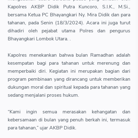
Kapolres AKBP Didik Putra Kuncoro, S.I.K., M.Si.,
bersama Ketua PC Bhayangkari Ny. Mira Didik dan para
tahanan, pada Senin (18/3/2024). Acara ini juga turut
dihadiri oleh pejabat utama Polres dan pengurus
Bhayangkari Lombok Utara. .
Kapolres menekankan bahwa bulan Ramadhan adalah
kesempatan bagi para tahanan untuk merenung dan
memperbaiki diri. Kegiatan ini merupakan bagian dari
program pembinaan yang dirancang untuk memberikan
dukungan moral dan spiritual kepada para tahanan yang
sedang menjalani proses hukum.
“Kami ingin semua merasakan kehangatan dan
kebersamaan di bulan yang penuh berkah ini, termasuk
para tahanan,” ujar AKBP Didik.