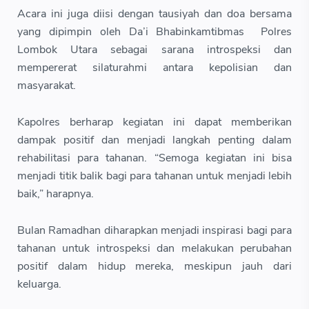
Acara ini juga diisi dengan tausiyah dan doa bersama
yang dipimpin oleh Da’i Bhabinkamtibmas Polres
Lombok Utara sebagai sarana introspeksi dan
mempererat silaturahmi antara kepolisian dan
masyarakat.
Kapolres berharap kegiatan ini dapat memberikan
dampak positif dan menjadi langkah penting dalam
rehabilitasi para tahanan. “Semoga kegiatan ini bisa
menjadi titik balik bagi para tahanan untuk menjadi lebih
baik,” harapnya.
Bulan Ramadhan diharapkan menjadi inspirasi bagi para
tahanan untuk introspeksi dan melakukan perubahan
positif dalam hidup mereka, meskipun jauh dari
keluarga.