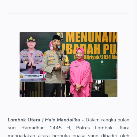
Lombok Utara | Halo Mandalika -
Dalam rangka bulan
suci Ramadhan 1445 H, Polres Lombok Utara
mengadakan acara berbuka puasa yang dihadiri oleh