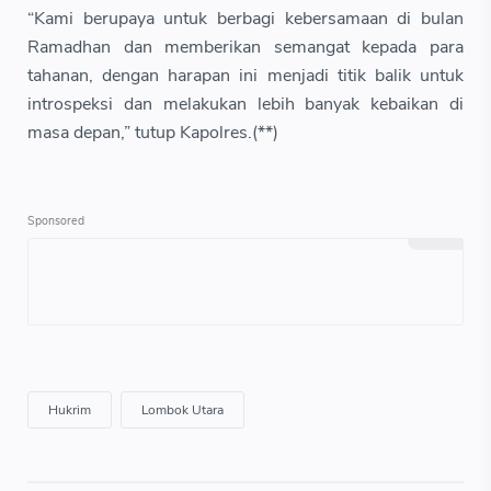
“Kami berupaya untuk berbagi kebersamaan di bulan
Ramadhan dan memberikan semangat kepada para
tahanan, dengan harapan ini menjadi titik balik untuk
introspeksi dan melakukan lebih banyak kebaikan di
masa depan,” tutup Kapolres.(**)