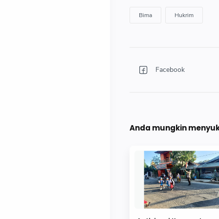
Anda mungkin menyuka