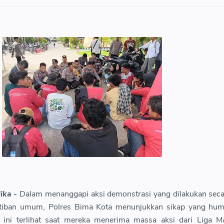
ika -
Dalam menanggapi aksi demonstrasi yang dilakukan sec
tiban umum, Polres Bima Kota menunjukkan sikap yang hum
 ini terlihat saat mereka menerima massa aksi dari Liga M