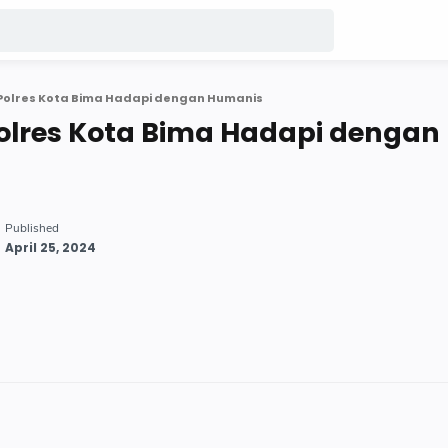
 Polres Kota Bima Hadapi dengan Humanis
olres Kota Bima Hadapi dengan