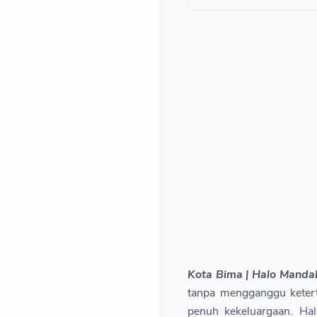
Kota Bima | Halo Mandal
tanpa mengganggu keter
penuh kekeluargaan. Hal