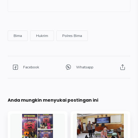
Anda mungkin menyukai postingan ini