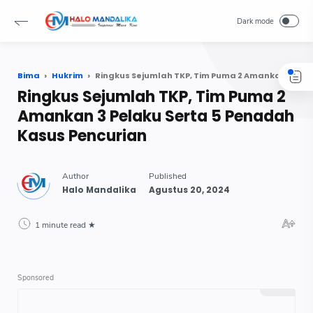
Bima
Hukrim
Ringkus Sejumlah TKP, Tim Puma 2 Amankan 3 Pelaku Serta 5 Penadah Kasus Pencurian
Ringkus Sejumlah TKP, Tim Puma 2
Amankan 3 Pelaku Serta 5 Penadah
Kasus Pencurian
1 minute read