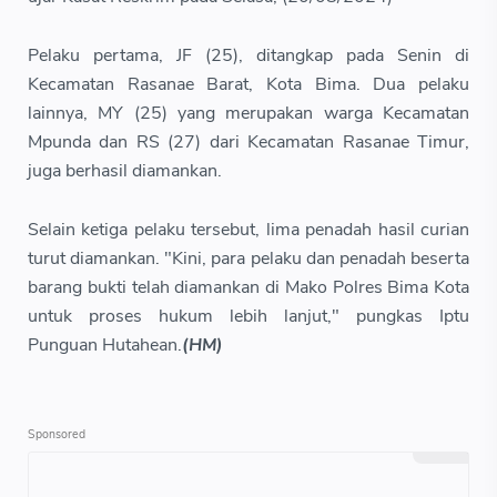
Pelaku pertama, JF (25), ditangkap pada Senin di
Kecamatan Rasanae Barat, Kota Bima. Dua pelaku
lainnya, MY (25) yang merupakan warga Kecamatan
Mpunda dan RS (27) dari Kecamatan Rasanae Timur,
juga berhasil diamankan.
Selain ketiga pelaku tersebut, lima penadah hasil curian
turut diamankan. "Kini, para pelaku dan penadah beserta
barang bukti telah diamankan di Mako Polres Bima Kota
untuk proses hukum lebih lanjut," pungkas Iptu
Punguan Hutahean.
(HM)