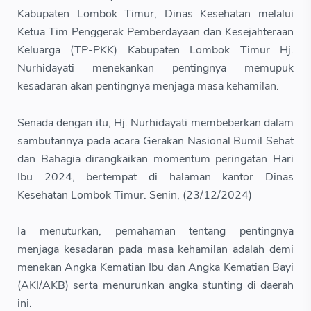
Kabupaten Lombok Timur, Dinas Kesehatan melalui
Ketua Tim Penggerak Pemberdayaan dan Kesejahteraan
Keluarga (TP-PKK) Kabupaten Lombok Timur Hj.
Nurhidayati menekankan pentingnya memupuk
kesadaran akan pentingnya menjaga masa kehamilan.
Senada dengan itu, Hj. Nurhidayati membeberkan dalam
sambutannya pada acara Gerakan Nasional Bumil Sehat
dan Bahagia dirangkaikan momentum peringatan Hari
Ibu 2024, bertempat di halaman kantor Dinas
Kesehatan Lombok Timur. Senin, (23/12/2024)
Ia menuturkan, pemahaman tentang pentingnya
menjaga kesadaran pada masa kehamilan adalah demi
menekan Angka Kematian Ibu dan Angka Kematian Bayi
(AKI/AKB) serta menurunkan angka stunting di daerah
ini.