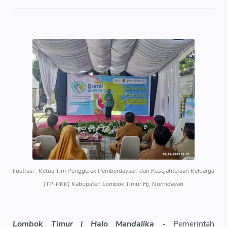
Ilustrasi : Ketua Tim Penggerak Pemberdayaan dan Kesejahteraan Keluarga
(TP-PKK) Kabupaten Lombok Timur Hj. Nurhidayati
Lombok Timur | Halo Mandalika -
Pemerintah