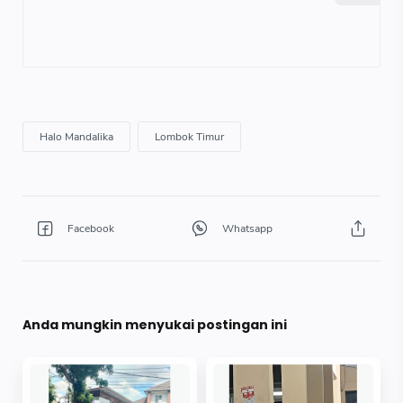
Anda mungkin menyukai postingan ini