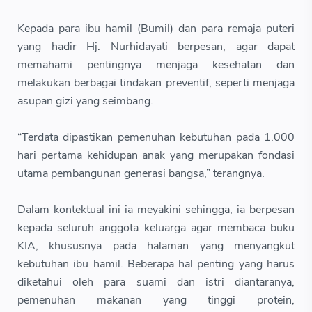
Kepada para ibu hamil (Bumil) dan para remaja puteri
yang hadir Hj. Nurhidayati berpesan, agar dapat
memahami pentingnya menjaga kesehatan dan
melakukan berbagai tindakan preventif, seperti menjaga
asupan gizi yang seimbang.
“Terdata dipastikan pemenuhan kebutuhan pada 1.000
hari pertama kehidupan anak yang merupakan fondasi
utama pembangunan generasi bangsa,” terangnya.
Dalam kontektual ini ia meyakini sehingga, ia berpesan
kepada seluruh anggota keluarga agar membaca buku
KIA, khususnya pada halaman yang menyangkut
kebutuhan ibu hamil. Beberapa hal penting yang harus
diketahui oleh para suami dan istri diantaranya,
pemenuhan makanan yang tinggi protein,