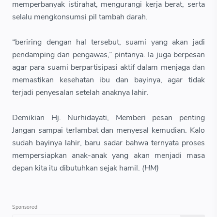
memperbanyak istirahat, mengurangi kerja berat, serta
selalu mengkonsumsi pil tambah darah.
“beriring dengan hal tersebut, suami yang akan jadi
pendamping dan pengawas,” pintanya. Ia juga berpesan
agar para suami berpartisipasi aktif dalam menjaga dan
memastikan kesehatan ibu dan bayinya, agar tidak
terjadi penyesalan setelah anaknya lahir.
Demikian Hj. Nurhidayati, Memberi pesan penting
Jangan sampai terlambat dan menyesal kemudian. Kalo
sudah bayinya lahir, baru sadar bahwa ternyata proses
mempersiapkan anak-anak yang akan menjadi masa
depan kita itu dibutuhkan sejak hamil.
(HM)