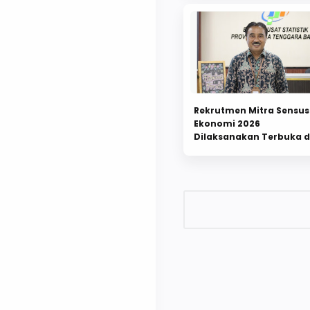
Rekrutmen Mitra Sensus
Ekonomi 2026
Dilaksanakan Terbuka 
Berbasis Sistem