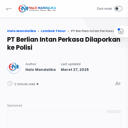
Halo Mandalika
Lombok Timur
PT Berlian Intan Perkasa Dilaporkan ke Polisi
PT Berlian Intan Perkasa Dilaporkan
ke Polisi
2 minute read