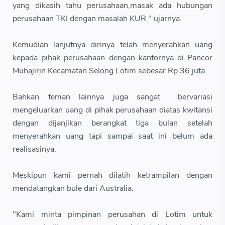
yang dikasih tahu perusahaan,masak ada hubungan
perusahaan TKI dengan masalah KUR " ujarnya.
Kemudian lanjutnya dirinya telah menyerahkan uang
kepada pihak perusahaan dengan kantornya di Pancor
Muhajirin Kecamatan Selong Lotim sebesar Rp 36 juta.
Bahkan teman lainnya juga sangat bervariasi
mengeluarkan uang di pihak perusahaan diatas kwitansi
dengan dijanjikan berangkat tiga bulan setelah
menyerahkan uang tapi sampai saat ini belum ada
realisasinya.
Meskipun kami pernah dilatih ketrampilan dengan
mendatangkan bule dari Australia.
"Kami minta pimpinan perusahan di Lotim untuk