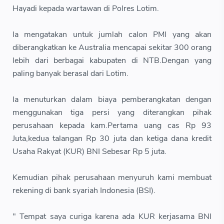
Hayadi kepada wartawan di Polres Lotim.
Ia mengatakan untuk jumlah calon PMI yang akan
diberangkatkan ke Australia mencapai sekitar 300 orang
lebih dari berbagai kabupaten di NTB.Dengan yang
paling banyak berasal dari Lotim.
Ia menuturkan dalam biaya pemberangkatan dengan
menggunakan tiga persi yang diterangkan pihak
perusahaan kepada kam.Pertama uang cas Rp 93
Juta,kedua talangan Rp 30 juta dan ketiga dana kredit
Usaha Rakyat (KUR) BNI Sebesar Rp 5 juta.
Kemudian pihak perusahaan menyuruh kami membuat
rekening di bank syariah Indonesia (BSI).
" Tempat saya curiga karena ada KUR kerjasama BNI