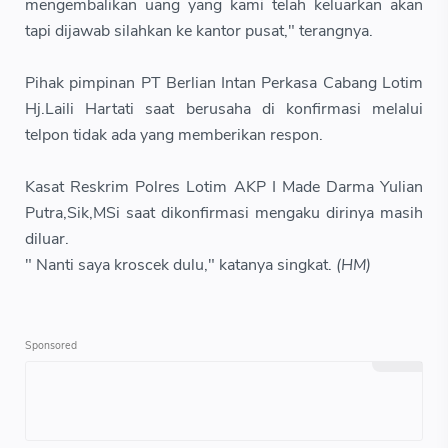
mengembalikan uang yang kami telah keluarkan akan
tapi dijawab silahkan ke kantor pusat," terangnya.
Pihak pimpinan PT Berlian Intan Perkasa Cabang Lotim
Hj.Laili Hartati saat berusaha di konfirmasi melalui
telpon tidak ada yang memberikan respon.
Kasat Reskrim Polres Lotim AKP I Made Darma Yulian
Putra,Sik,MSi saat dikonfirmasi mengaku dirinya masih
diluar.
" Nanti saya kroscek dulu," katanya singkat.
(HM)