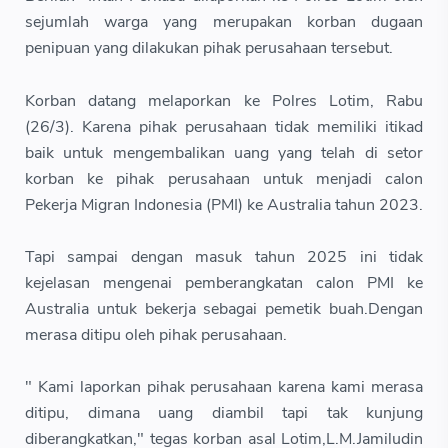
sejumlah warga yang merupakan korban dugaan
penipuan yang dilakukan pihak perusahaan tersebut.
Korban datang melaporkan ke Polres Lotim, Rabu
(26/3). Karena pihak perusahaan tidak memiliki itikad
baik untuk mengembalikan uang yang telah di setor
korban ke pihak perusahaan untuk menjadi calon
Pekerja Migran Indonesia (PMI) ke Australia tahun 2023.
Tapi sampai dengan masuk tahun 2025 ini tidak
kejelasan mengenai pemberangkatan calon PMI ke
Australia untuk bekerja sebagai pemetik buah.Dengan
merasa ditipu oleh pihak perusahaan.
" Kami laporkan pihak perusahaan karena kami merasa
ditipu, dimana uang diambil tapi tak kunjung
diberangkatkan," tegas korban asal Lotim,L.M.Jamiludin