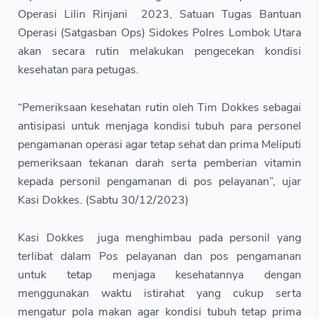
Operasi Lilin Rinjani 2023, Satuan Tugas Bantuan
Operasi (Satgasban Ops) Sidokes Polres Lombok Utara
akan secara rutin melakukan pengecekan kondisi
kesehatan para petugas.
“Pemeriksaan kesehatan rutin oleh Tim Dokkes sebagai
antisipasi untuk menjaga kondisi tubuh para personel
pengamanan operasi agar tetap sehat dan prima Meliputi
pemeriksaan tekanan darah serta pemberian vitamin
kepada personil pengamanan di pos pelayanan”, ujar
Kasi Dokkes. (Sabtu 30/12/2023)
Kasi Dokkes juga menghimbau pada personil yang
terlibat dalam Pos pelayanan dan pos pengamanan
untuk tetap menjaga kesehatannya dengan
menggunakan waktu istirahat yang cukup serta
mengatur pola makan agar kondisi tubuh tetap prima