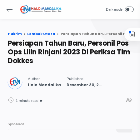
Hukrim
Lombok Utara
Persiapan Tahun Baru, Personil Pos Ops Lilin Rinjani 2023 Di Periksa Tim Dokkes
Persiapan Tahun Baru, Personil Pos
Ops Lilin Rinjani 2023 Di Periksa Tim
Dokkes
1 minute read