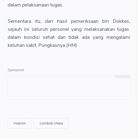
dalam pelaksanaan tugas.
Sementara itu, dari hasil pemeriksaan tim Dokkes,
sejauh ini seluruh personel yang melaksanakan tugas
dalam kondisi sehat dan tidak ada yang mengalami
keluhan sakit, Pungkasnya.
(HM)