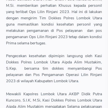
M.Si. memberikan perhatian Khusus kepada personil
yang terlibat Ops Lilin Rinjani 2023. Hal ini di lakukan
dengan mengirim Tim Dokkes Polres Lombok Utara
guna memastikan kondisi kesehatan personil yang
melakukan pengamanan di Pos pelayanan dan pos
pengamanan Ops Lilin Rinjani 2023 tetap dalam kondisi
Prima selama bertugas.
Pengecekan kesehatan dipimipin langsung oleh Kasi
Dokkes Polres Lombok Utara Aipda Alim Mustakim,
S.Kep. bersama tim dokkes menyambangi Pos
pelayanan dan Pos Pengamanan Operasi Lilin Rinjani
2023 di wilayah Kabupaten Lombok Utara.
Mewakili Kapolres Lombok Utara AKBP Didik Putra
Kuncoro, S.I.K, M.Si, Kasi Dokkes Polres Lombok Utara
Aipda Alim Mustakim mengatakan Selama pelaksanaan