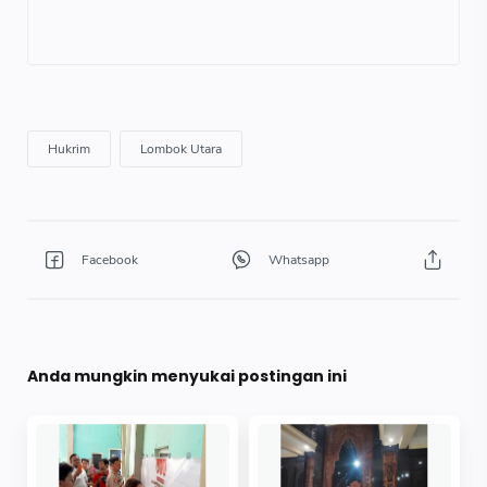
Anda mungkin menyukai postingan ini