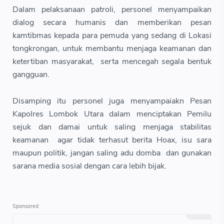
Dalam pelaksanaan patroli, personel menyampaikan
dialog secara humanis dan memberikan pesan
kamtibmas kepada para pemuda yang sedang di Lokasi
tongkrongan, untuk membantu menjaga keamanan dan
ketertiban masyarakat, serta mencegah segala bentuk
gangguan.
Disamping itu personel juga menyampaiakn Pesan
Kapolres Lombok Utara dalam menciptakan Pemilu
sejuk dan damai untuk saling menjaga stabilitas
keamanan agar tidak terhasut berita Hoax, isu sara
maupun politik, jangan saling adu domba dan gunakan
sarana media sosial dengan cara lebih bijak.