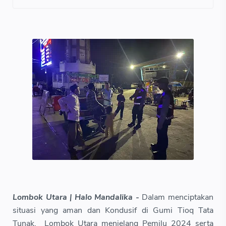
Lombok Utara | Halo Mandalika -
Dalam menciptakan
situasi yang aman dan Kondusif di Gumi Tioq Tata
Tunak, Lombok Utara menjelang Pemilu 2024 serta