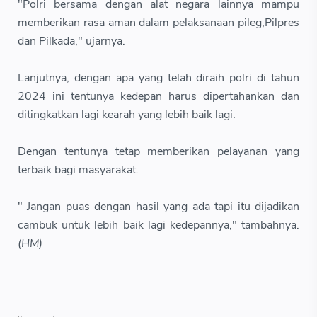
"Polri bersama dengan alat negara lainnya mampu
memberikan rasa aman dalam pelaksanaan pileg,Pilpres
dan Pilkada," ujarnya.
Lanjutnya, dengan apa yang telah diraih polri di tahun
2024 ini tentunya kedepan harus dipertahankan dan
ditingkatkan lagi kearah yang lebih baik lagi.
Dengan tentunya tetap memberikan pelayanan yang
terbaik bagi masyarakat.
" Jangan puas dengan hasil yang ada tapi itu dijadikan
cambuk untuk lebih baik lagi kedepannya," tambahnya.
(HM)