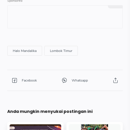
Anda mungkin menyukai postingan ini