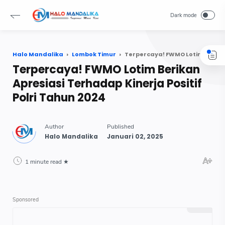
Halo Mandalika
Lombok Timur
Terpercaya! FWMO Lotim Berikan Apresiasi Terhadap Kinerja Positif Polri Tahun 2024
Terpercaya! FWMO Lotim Berikan
Apresiasi Terhadap Kinerja Positif
Polri Tahun 2024
1 minute read