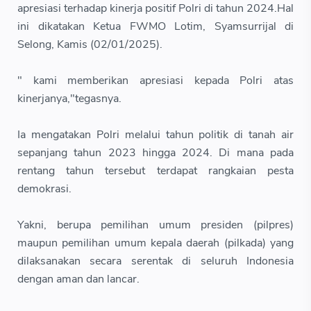
apresiasi terhadap kinerja positif Polri di tahun 2024.Hal
ini dikatakan Ketua FWMO Lotim, Syamsurrijal di
Selong, Kamis (02/01/2025).
" kami memberikan apresiasi kepada Polri atas
kinerjanya,"tegasnya.
Ia mengatakan Polri melalui tahun politik di tanah air
sepanjang tahun 2023 hingga 2024. Di mana pada
rentang tahun tersebut terdapat rangkaian pesta
demokrasi.
Yakni, berupa pemilihan umum presiden (pilpres)
maupun pemilihan umum kepala daerah (pilkada) yang
dilaksanakan secara serentak di seluruh Indonesia
dengan aman dan lancar.