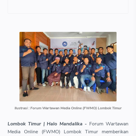
Ilustrasi : Forum Wartawan Media Online (FWMO) Lombok Timur
Lombok Timur | Halo Mandalika -
Forum Wartawan
Media Online (FWMO) Lombok Timur memberikan